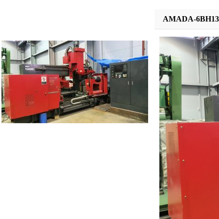
AMADA-6BH13